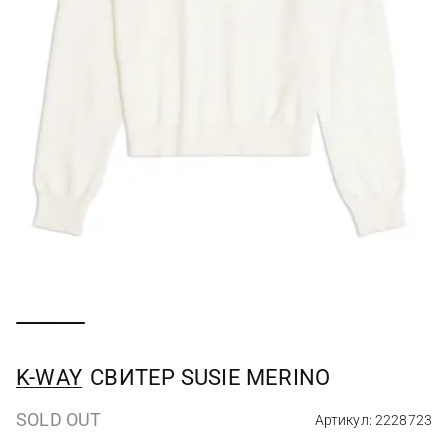
K-WAY
СВИТЕР SUSIE MERINO
SOLD OUT
Артикул: 2228723