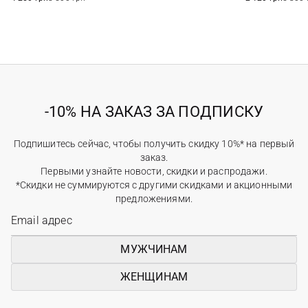
-10% НА ЗАКАЗ ЗА ПОДПИСКУ
Подпишитесь сейчас, чтобы получить скидку 10%* на первый
заказ.
Первыми узнайте новости, скидки и распродажи.
*Скидки не суммируются с другими скидками и акционными
предложениями.
МУЖЧИНАМ
ЖЕНЩИНАМ