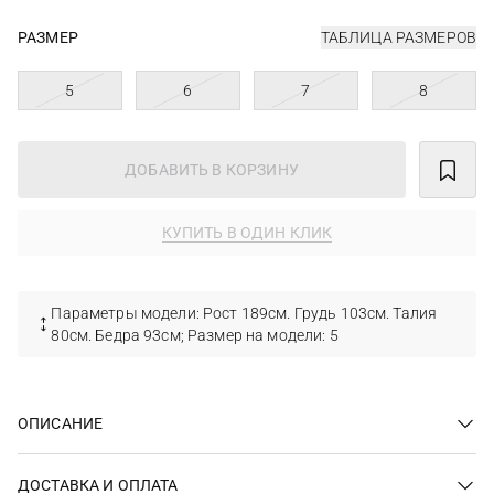
РАЗМЕР
ТАБЛИЦА РАЗМЕРОВ
5
6
7
8
ДОБАВИТЬ В КОРЗИНУ
КУПИТЬ В ОДИН КЛИК
Параметры модели: Рост 189см. Грудь 103см. Талия
80см. Бедра 93см; Размер на модели: 5
ОПИСАНИЕ
ДОСТАВКА И ОПЛАТА