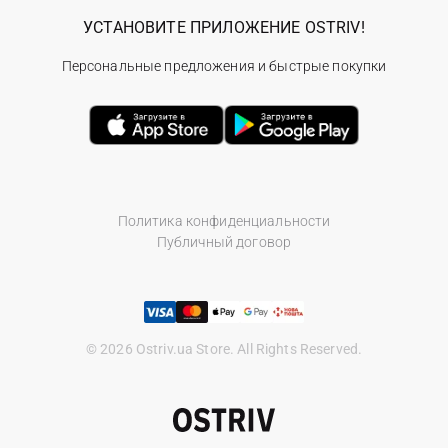
УСТАНОВИТЕ ПРИЛОЖЕНИЕ OSTRIV!
Персональные предложения и быстрые покупки
Политика конфиденциальности
Публичный договор
© 2026 Ostriv.ua Store. All Rights Reserved.