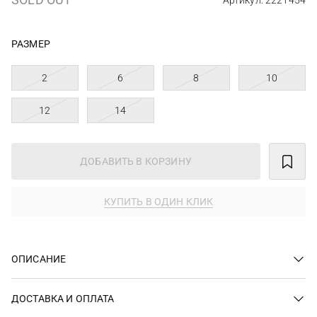
Артикул: 2221454
РАЗМЕР
2
6
8
10
12
14
ДОБАВИТЬ В КОРЗИНУ
КУПИТЬ В ОДИН КЛИК
ОПИСАНИЕ
ДОСТАВКА И ОПЛАТА