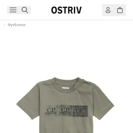
Футболки