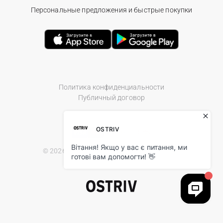
Персональные предложения и быстрые покупки
Политика конфиденциальности
Публичный договор
© 2026 Ostriv.ua Store. All Rights Reserved.