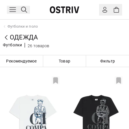
Футболки и поло
ОДЕЖДА
Футболки
26 товаров
Рекомендуемое
Товар
Фильтр