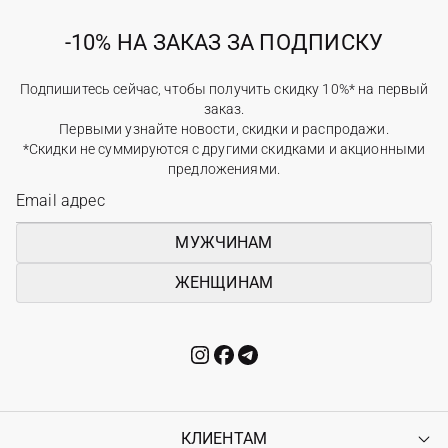
-10% НА ЗАКАЗ ЗА ПОДПИСКУ
Подпишитесь сейчас, чтобы получить скидку 10%* на первый
заказ.
Первыми узнайте новости, скидки и распродажи.
*Скидки не суммируются с другими скидками и акционными
предложениями.
МУЖЧИНАМ
ЖЕНЩИНАМ
КЛИЕНТАМ