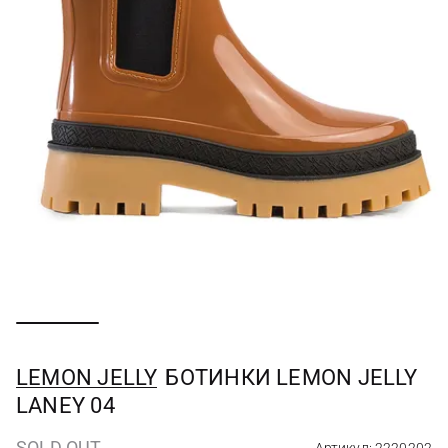
LEMON JELLY
БОТИНКИ LEMON JELLY
LANEY 04
SOLD OUT