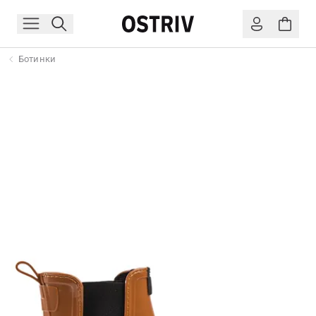
Ботинки