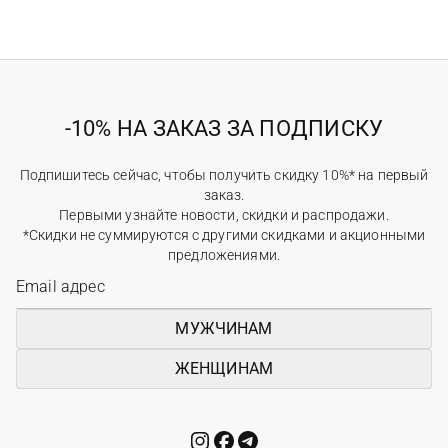
-10% НА ЗАКАЗ ЗА ПОДПИСКУ
Подпишитесь сейчас, чтобы получить скидку 10%* на первый
заказ.
Первыми узнайте новости, скидки и распродажи.
*Скидки не суммируются с другими скидками и акционными
предложениями.
МУЖЧИНАМ
ЖЕНЩИНАМ