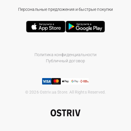
Персональные предложения и быстрые покупки
Политика конфиденциальности
Публичный договор
© 2026 Ostriv.ua Store. All Rights Reserved.