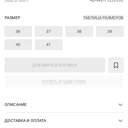
Артикул: 2220202
РАЗМЕР
ТАБЛИЦА РАЗМЕРОВ
36
37
38
39
40
41
ДОБАВИТЬ В КОРЗИНУ
КУПИТЬ В ОДИН КЛИК
ОПИСАНИЕ
ДОСТАВКА И ОПЛАТА