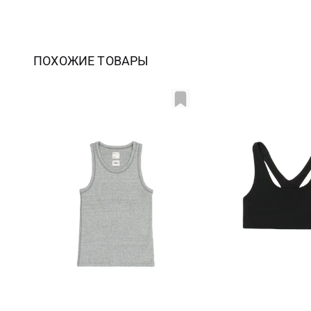
ПОХОЖИЕ ТОВАРЫ