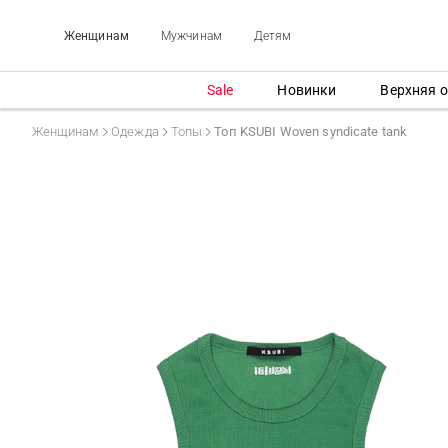
Женщинам
Мужчинам
Детям
Sale
Новинки
Верхняя 
Женщинам
Одежда
Топы
Топ KSUBI Woven syndicate tank