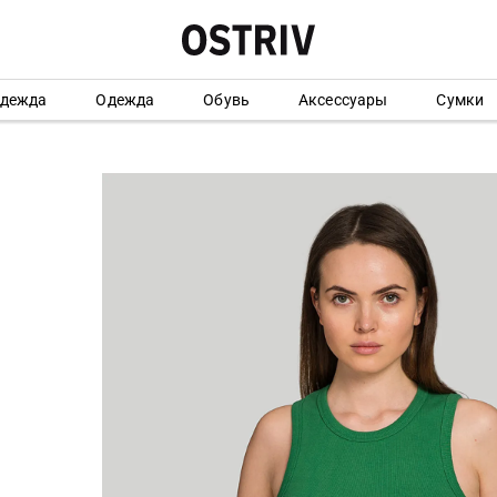
одежда
Одежда
Обувь
Аксессуары
Сумки