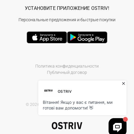
УСТАНОВИТЕ ПРИЛОЖЕНИЕ OSTRIV!
Персональные предложения и быстрые покупки
Политика конфиденциальности
Публичный договор
© 2026 Ostriv.ua Store. All Rights Reserved.