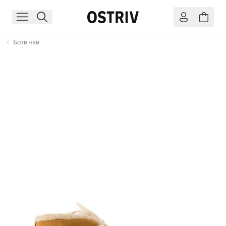
Ботинки