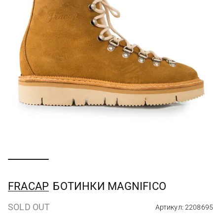
FRACAP
БОТИНКИ MAGNIFICO
SOLD OUT
Артикул: 2208695