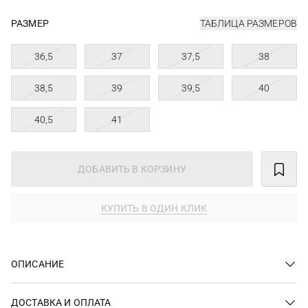
РАЗМЕР
ТАБЛИЦА РАЗМЕРОВ
36,5
37
37,5
38
38,5
39
39,5
40
40,5
41
ДОБАВИТЬ В КОРЗИНУ
КУПИТЬ В ОДИН КЛИК
ОПИСАНИЕ
ДОСТАВКА И ОПЛАТА