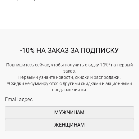
-10% НА ЗАКАЗ ЗА ПОДПИСКУ
Подпишитесь сейчас, чтобы получить скидку 10%* на первый
заказ.
Первыми узнайте новости, скидки и распродажи.
*Скидки не суммируются с другими скидками и акционными
предложениями.
МУЖЧИНАМ
ЖЕНЩИНАМ