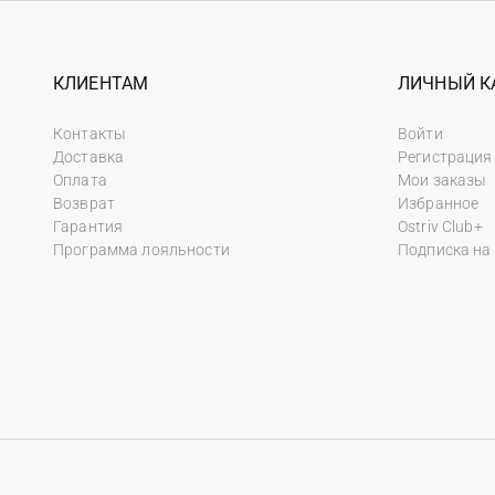
КЛИЕНТАМ
ЛИЧНЫЙ К
Контакты
Войти
Доставка
Регистрация
Оплата
Мои заказы
Возврат
Избранное
Гарантия
Ostriv Club+
Программа лояльности
Подписка на