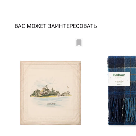
ВАС МОЖЕТ ЗАИНТЕРЕСОВАТЬ