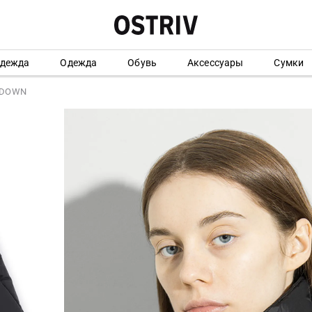
одежда
Одежда
Обувь
Аксессуары
Сумки
 DOWN