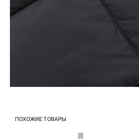
ПОХОЖИЕ ТОВАРЫ