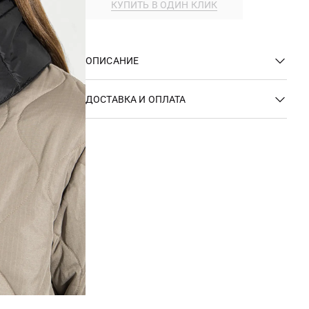
КУПИТЬ В ОДИН КЛИК
ОПИСАНИЕ
ДОСТАВКА И ОПЛАТА