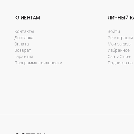
КЛИЕНТАМ
ЛИЧНЫЙ К
Контакты
Войти
Доставка
Регистрация
Оплата
Мои заказы
Возврат
Избранное
Гарантия
Ostriv Club+
Программа лояльности
Подписка на