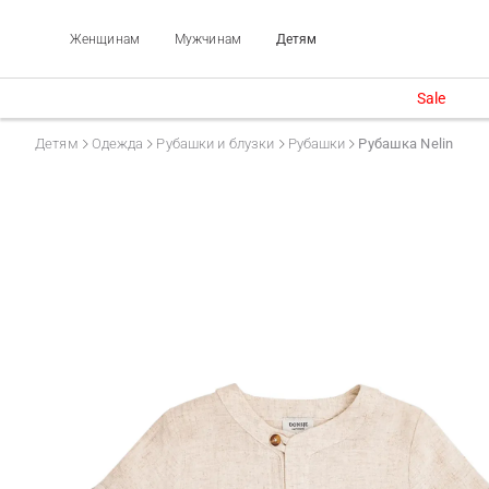
Женщинам
Мужчинам
Детям
Sale
Детям
Одежда
Рубашки и блузки
Рубашки
Рубашка Nelin