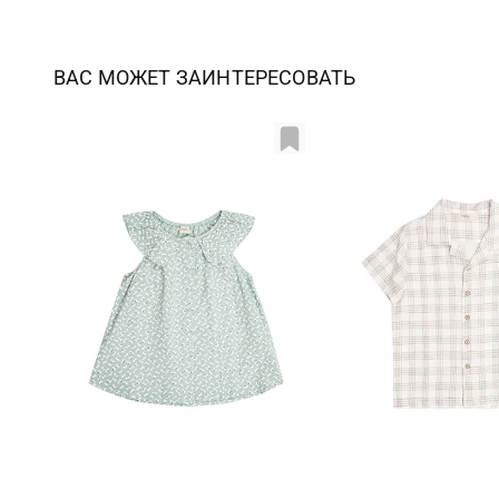
ВАС МОЖЕТ ЗАИНТЕРЕСОВАТЬ