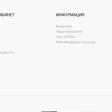
АБИНЕТ
ИНФОРМАЦИЯ
Вакансии
Наши магазини
Про OSTRIV
Рекомендации по уходу
 новости