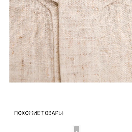
ПОХОЖИЕ ТОВАРЫ