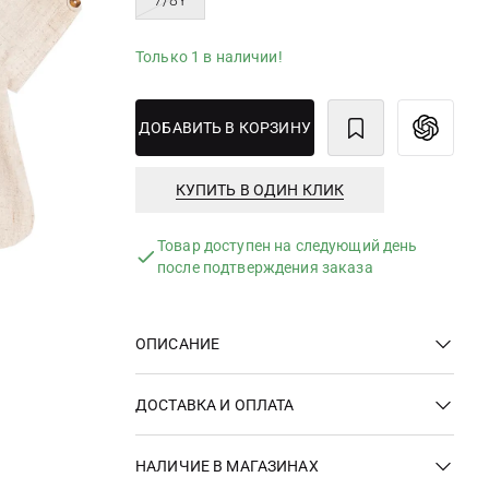
7/8Y
Только 1 в наличии!
ДОБАВИТЬ В КОРЗИНУ
КУПИТЬ В ОДИН КЛИК
Товар доступен на следующий день
после подтверждения заказа
ОПИСАНИЕ
ДОСТАВКА И ОПЛАТА
НАЛИЧИЕ В МАГАЗИНАХ