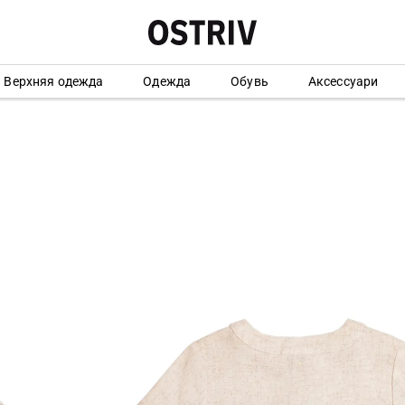
Верхняя одежда
Одежда
Обувь
Аксессуари