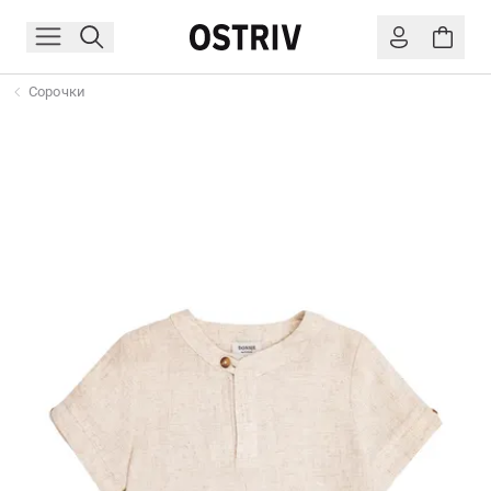
Сорочки