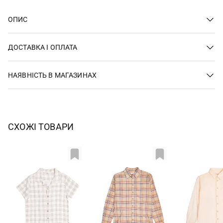
ОПИС
ДОСТАВКА І ОПЛАТА
НАЯВНІСТЬ В МАГАЗИНАХ
СХОЖІ ТОВАРИ