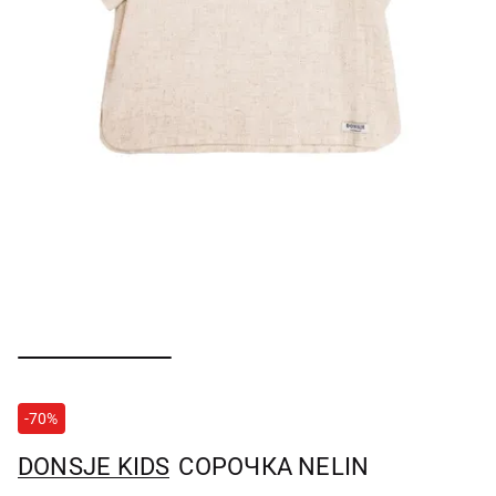
-70%
DONSJE KIDS
СОРОЧКА NELIN