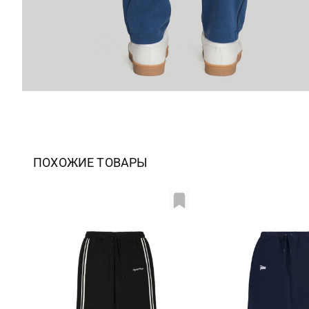
ПОХОЖИЕ ТОВАРЫ