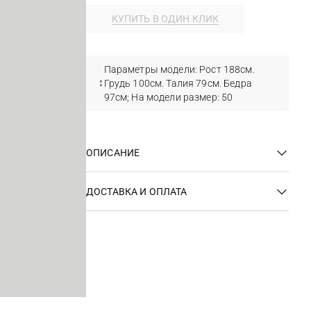
КУПИТЬ В ОДИН КЛИК
Параметры модели: Рост 188см.
Грудь 100см. Талия 79см. Бедра
97см; На модели размер: 50
ОПИСАНИЕ
ДОСТАВКА И ОПЛАТА