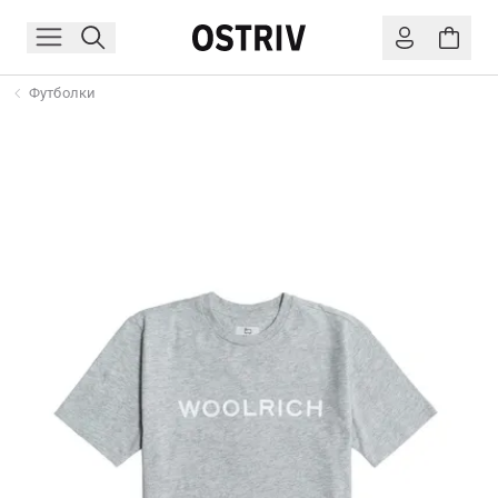
Футболки