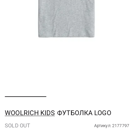
WOOLRICH KIDS
ФУТБОЛКА LOGO
SOLD OUT
Артикул: 2177797