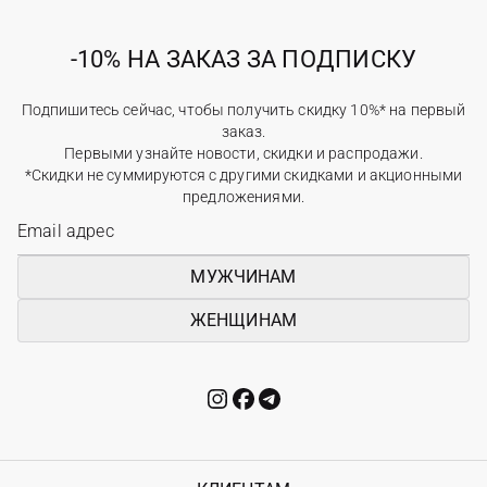
-10% НА ЗАКАЗ ЗА ПОДПИСКУ
Подпишитесь сейчас, чтобы получить скидку 10%* на первый
заказ.
Первыми узнайте новости, скидки и распродажи.
*Скидки не суммируются с другими скидками и акционными
предложениями.
МУЖЧИНАМ
ЖЕНЩИНАМ