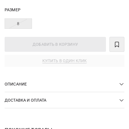
РАЗМЕР
8
ДОБАВИТЬ В КОРЗИНУ
КУПИТЬ В ОДИН КЛИК
ОПИСАНИЕ
ДОСТАВКА И ОПЛАТА