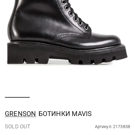
GRENSON
БОТИНКИ MAVIS
SOLD OUT
Артикул: 2173838