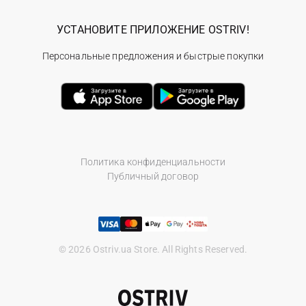
УСТАНОВИТЕ ПРИЛОЖЕНИЕ OSTRIV!
Персональные предложения и быстрые покупки
Политика конфиденциальности
Публичный договор
© 2026 Ostriv.ua Store. All Rights Reserved.