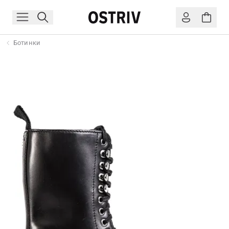
Ботинки