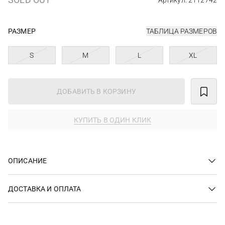
Артикул: 2112742
РАЗМЕР
ТАБЛИЦА РАЗМЕРОВ
S
M
L
XL
ДОБАВИТЬ В КОРЗИНУ
КУПИТЬ В ОДИН КЛИК
ОПИСАНИЕ
ДОСТАВКА И ОПЛАТА