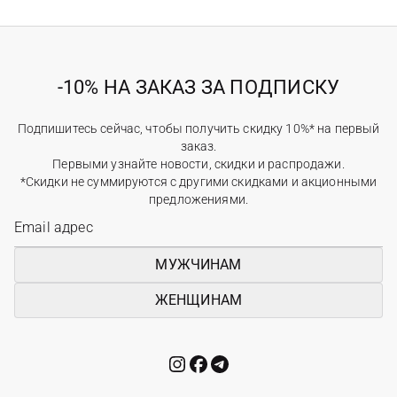
-10% НА ЗАКАЗ ЗА ПОДПИСКУ
Подпишитесь сейчас, чтобы получить скидку 10%* на первый
заказ.
Первыми узнайте новости, скидки и распродажи.
*Скидки не суммируются с другими скидками и акционными
предложениями.
МУЖЧИНАМ
ЖЕНЩИНАМ