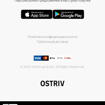
Персональные предложения и быстрые покупки
Политика конфиденциальности
Публичный договор
© 2026 Ostriv.ua Store. All Rights Reserved.