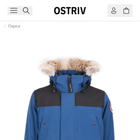
Парки