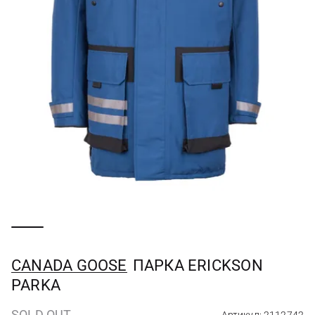
CANADA GOOSE
ПАРКА ERICKSON
PARKA
SOLD OUT