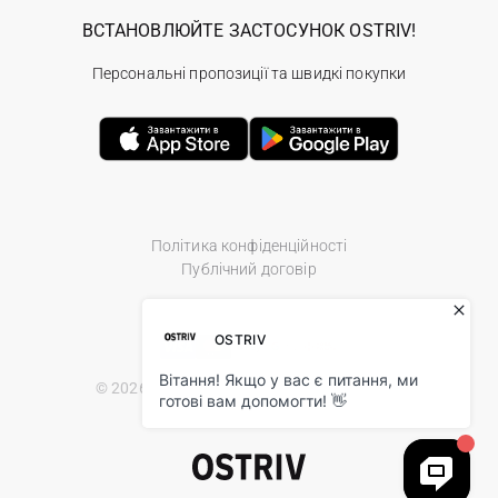
ВСТАНОВЛЮЙТЕ ЗАСТОСУНОК OSTRIV!
Персональні пропозиції та швидкі покупки
Політика конфіденційності
Публічний договір
© 2026 Ostriv.ua Store. All Rights Reserved.