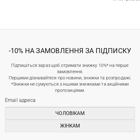
-10% НА ЗАМОВЛЕННЯ ЗА ПІДПИСКУ
Підпишіться зараз щоб отримати знижку 10%* на перше
замовлення.
Першими дізнавайтеся про новини, знижки та розпродажі.
*Знижки не сумуються з іншими знижками та акційними
пропозиціями.
ЧОЛОВІКАМ
ЖІНКАМ