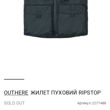
OUTHERE
ЖИЛЕТ ПУХОВИЙ RIPSTOP
SOLD OUT
Артикул: 2277488