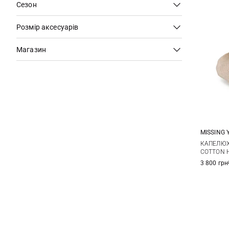
Сезон
Розмір аксесуарів
Магазин
MISSING 
КАПЕЛЮХ
COTTON 
3 800 грн