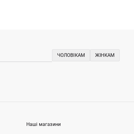
ЧОЛОВІКАМ
ЖІНКАМ
Наші магазини