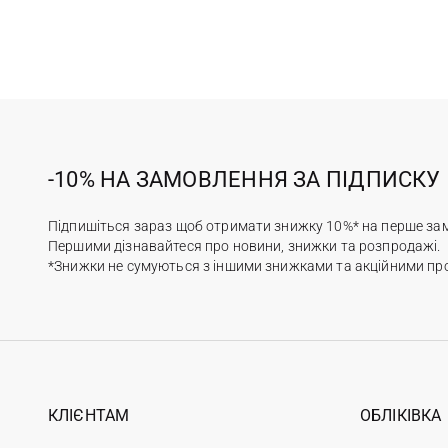
-10% НА ЗАМОВЛЕННЯ ЗА ПІДПИСКУ
Підпишіться зараз щоб отримати знижку 10%* на перше за
Першими дізнавайтеся про новини, знижки та розпродажі.
*Знижки не сумуються з іншими знижками та акційними пр
КЛІЄНТАМ
ОБЛІКІВКА