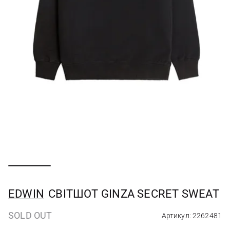
EDWIN
СВІТШОТ GINZA SECRET SWEAT
SOLD OUT
Артикул: 2262481