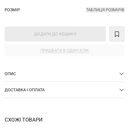
РОЗМІР
ТАБЛИЦЯ РОЗМІРІВ
ДОДАТИ ДО КОШИКУ
ПРИДБАТИ В ОДИН КЛІК
ОПИС
ДОСТАВКА І ОПЛАТА
СХОЖІ ТОВАРИ