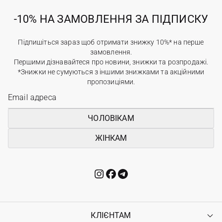
-10% НА ЗАМОВЛЕННЯ ЗА ПІДПИСКУ
Підпишіться зараз щоб отримати знижку 10%* на перше
замовлення.
Першими дізнавайтеся про новини, знижки та розпродажі.
*Знижки не сумуються з іншими знижками та акційними
пропозиціями.
ЧОЛОВІКАМ
ЖІНКАМ
КЛІЄНТАМ