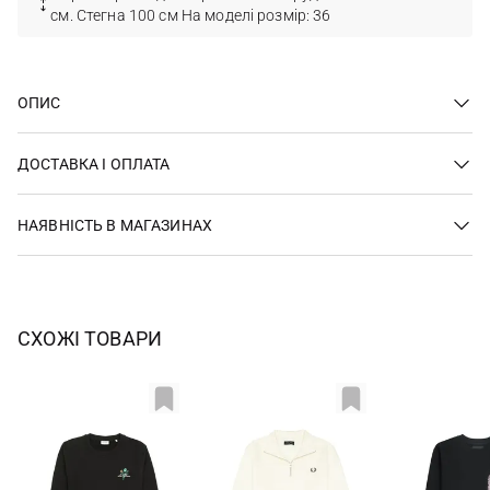
см. Стегна 100 см На моделі розмір: 36
ОПИС
ДОСТАВКА І ОПЛАТА
НАЯВНІСТЬ В МАГАЗИНАХ
СХОЖІ ТОВАРИ