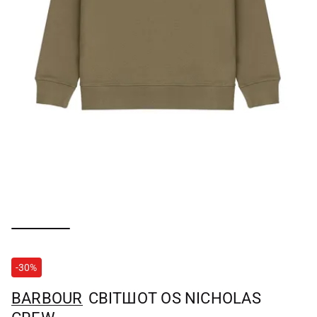
-30%
BARBOUR
СВІТШОТ OS NICHOLAS