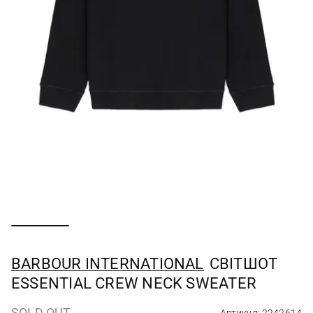
BARBOUR INTERNATIONAL
СВІТШОТ
ESSENTIAL CREW NECK SWEATER
SOLD OUT