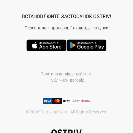
ВСТАНОВЛЮЙТЕ ЗАСТОСУНОК OSTRIV!
Персональні пропозиції та швидкі покупки
Політика конфіденційності
Публічний договір
© 2026 Ostriv.ua Store. All Rights Reserved.