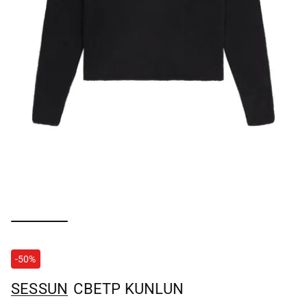
-50%
SESSUN
СВЕТР KUNLUN