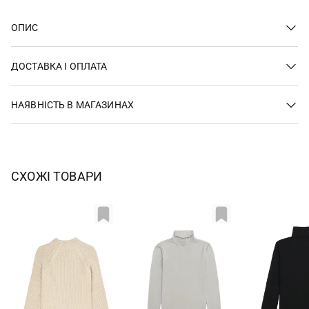
ОПИС
ДОСТАВКА І ОПЛАТА
НАЯВНІСТЬ В МАГАЗИНАХ
СХОЖІ ТОВАРИ