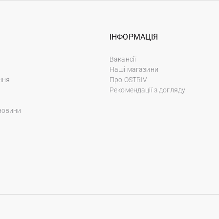
ІНФОРМАЦІЯ
Вакансії
Наші магазини
ння
Про OSTRIV
Рекомендації з догляду
новини