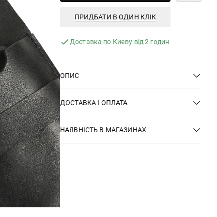
ПРИДБАТИ В ОДИН КЛІК
Доставка по Києву від 2 годин
ОПИС
ДОСТАВКА І ОПЛАТА
НАЯВНІСТЬ В МАГАЗИНАХ