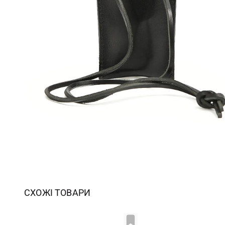
СХОЖІ ТОВАРИ