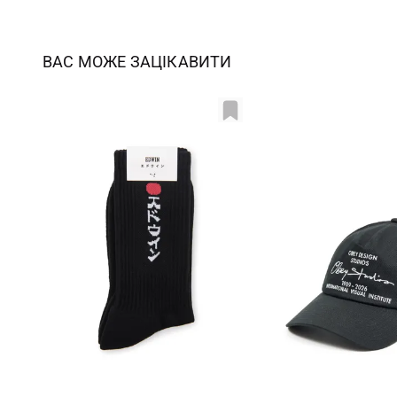
ВАС МОЖЕ ЗАЦІКАВИТИ