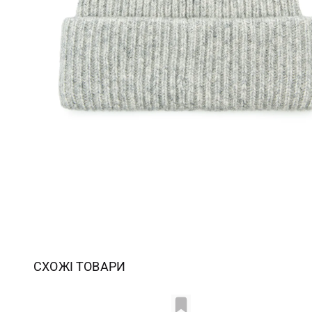
СХОЖІ ТОВАРИ