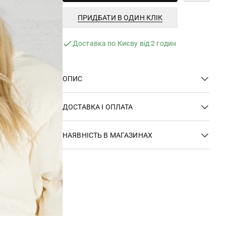
ПРИДБАТИ В ОДИН КЛІК
Доставка по Києву від 2 годин
ОПИС
ДОСТАВКА І ОПЛАТА
НАЯВНІСТЬ В МАГАЗИНАХ