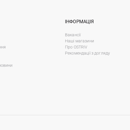
ІНФОРМАЦІЯ
Вакансії
Наші магазини
ння
Про OSTRIV
Рекомендації з догляду
новини