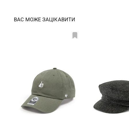
ВАС МОЖЕ ЗАЦІКАВИТИ