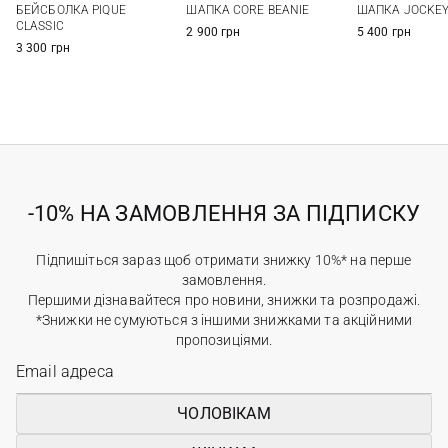
БЕЙСБОЛКА PIQUE
ШАПКА CORE BEANIE
ШАПКА JOCKEY
CLASSIC
2 900 грн
5 400 грн
3 300 грн
-10% НА ЗАМОВЛЕННЯ ЗА ПІДПИСКУ
Підпишіться зараз щоб отримати знижку 10%* на перше
замовлення.
Першими дізнавайтеся про новини, знижки та розпродажі.
*Знижки не сумуються з іншими знижками та акційними
пропозиціями.
ЧОЛОВІКАМ