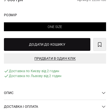
РОЗМІР
ONE SIZE
ДОДАТИ ДО КОШИКУ
ПРИДБАТИ В ОДИН КЛІК
Доставка по Києву від 2 годин
Доставка по Львову від 2 годин
ОПИС
ДОСТАВКА І ОПЛАТА