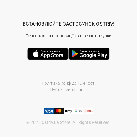
ВСТАНОВЛЮЙТЕ ЗАСТОСУНОК OSTRIV!
Персональні пропозиції та швидкі покупки
Політика конфіденційності
Публічний договір
© 2026 Ostriv.ua Store. All Rights Reserved.