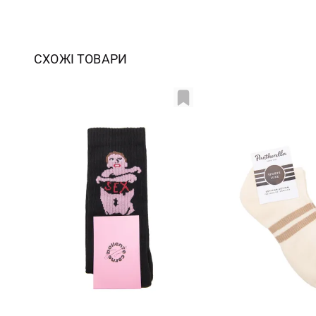
СХОЖІ ТОВАРИ