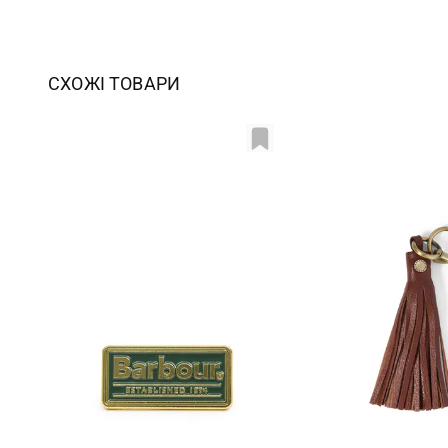
СХОЖІ ТОВАРИ