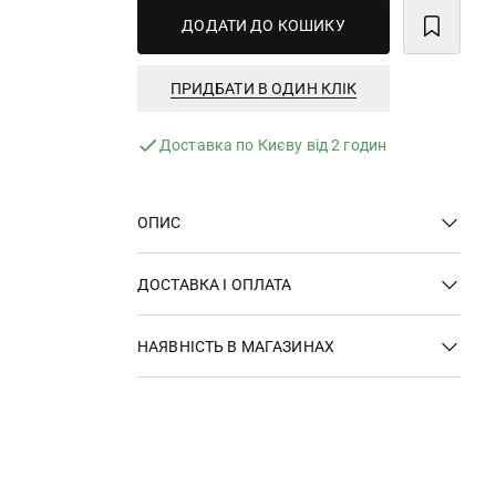
ДОДАТИ ДО КОШИКУ
ПРИДБАТИ В ОДИН КЛІК
Доставка по Києву від 2 годин
ОПИС
ДОСТАВКА І ОПЛАТА
НАЯВНІСТЬ В МАГАЗИНАХ