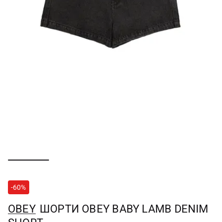
-60%
OBEY
ШОРТИ OBEY BABY LAMB DENIM