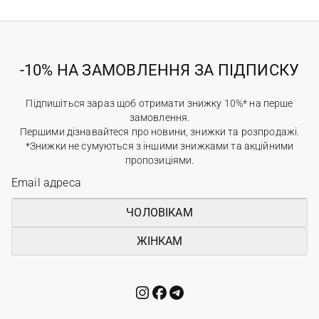
-10% НА ЗАМОВЛЕННЯ ЗА ПІДПИСКУ
Підпишіться зараз щоб отримати знижку 10%* на перше
замовлення.
Першими дізнавайтеся про новини, знижки та розпродажі.
*Знижки не сумуються з іншими знижками та акційними
пропозиціями.
ЧОЛОВІКАМ
ЖІНКАМ