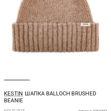
KESTIN
ШАПКА BALLOCH BRUSHED
BEANIE
SOLD OUT