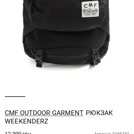
CMF OUTDOOR GARMENT
РЮКЗАК
WEEKENDERZ
12 300 грн