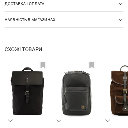
ДОСТАВКА І ОПЛАТА
НАЯВНІСТЬ В МАГАЗИНАХ
СХОЖІ ТОВАРИ