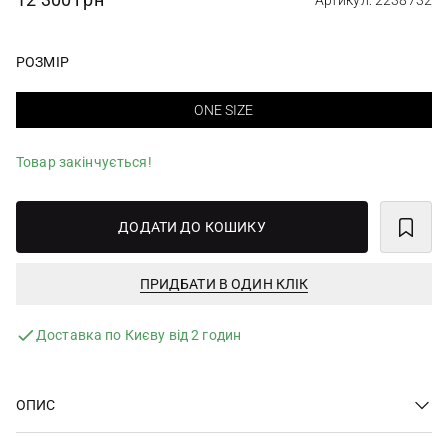
Артикул: 2238732
РОЗМІР
ONE SIZE
Товар закінчується!
ДОДАТИ ДО КОШИКУ
ПРИДБАТИ В ОДИН КЛІК
Доставка по Києву від 2 годин
ОПИС