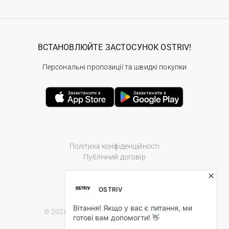
ВСТАНОВЛЮЙТЕ ЗАСТОСУНОК OSTRIV!
Персональні пропозиції та швидкі покупки
Політика конфіденційності
Публічний договір
© 2026 Ostriv.ua Store. All Rights Reserved.