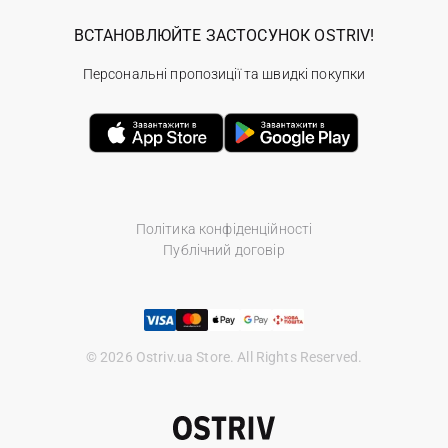
ВСТАНОВЛЮЙТЕ ЗАСТОСУНОК OSTRIV!
Персональні пропозиції та швидкі покупки
Політика конфіденційності
Публічний договір
© 2026 Ostriv.ua Store. All Rights Reserved.