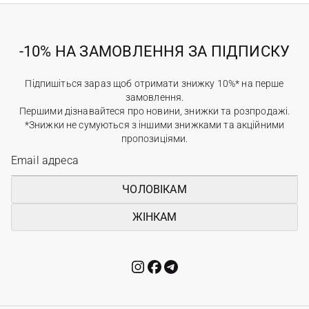
-10% НА ЗАМОВЛЕННЯ ЗА ПІДПИСКУ
Підпишіться зараз щоб отримати знижку 10%* на перше
замовлення.
Першими дізнавайтеся про новини, знижки та розпродажі.
*Знижки не сумуються з іншими знижками та акційними
пропозиціями.
ЧОЛОВІКАМ
ЖІНКАМ