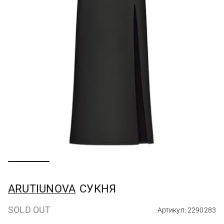
ARUTIUNOVA
СУКНЯ
SOLD OUT
Артикул: 2290283