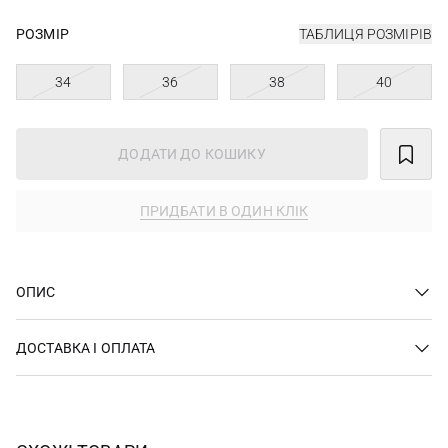
РОЗМІР
ТАБЛИЦЯ РОЗМІРІВ
34
36
38
40
ДОДАТИ ДО КОШИКУ
ПРИДБАТИ В ОДИН КЛІК
ОПИС
ДОСТАВКА І ОПЛАТА