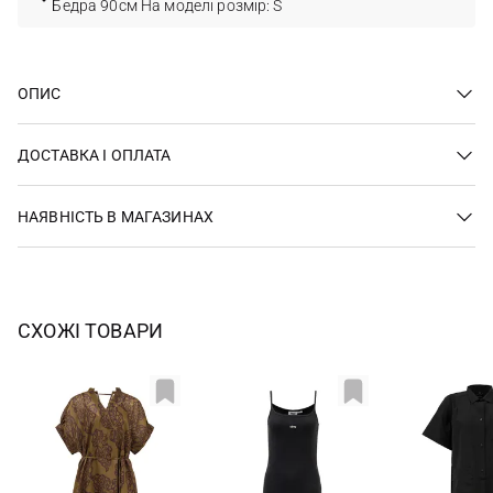
Бедра 90см На моделі розмір: S
ОПИС
ДОСТАВКА І ОПЛАТА
НАЯВНІСТЬ В МАГАЗИНАХ
СХОЖІ ТОВАРИ