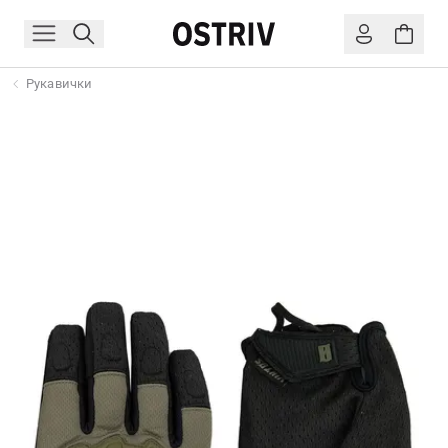
Рукавички