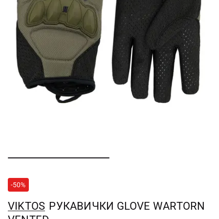
-50%
VIKTOS
РУКАВИЧКИ GLOVE WARTORN