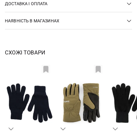
ДОСТАВКА І ОПЛАТА
НАЯВНІСТЬ В МАГАЗИНАХ
СХОЖІ ТОВАРИ