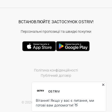
ВСТАНОВЛЮЙТЕ ЗАСТОСУНОК OSTRIV!
Персональні пропозиції та швидкі покупки
Політика конфіденційності
Публічний договір
© 2026 Ostriv.ua Store. All Rights Reserved.