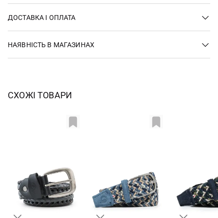
ДОСТАВКА І ОПЛАТА
НАЯВНІСТЬ В МАГАЗИНАХ
СХОЖІ ТОВАРИ