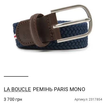
LA BOUCLE
РЕМIНЬ PARIS MONO
3 700 грн
Артикул: 2317854