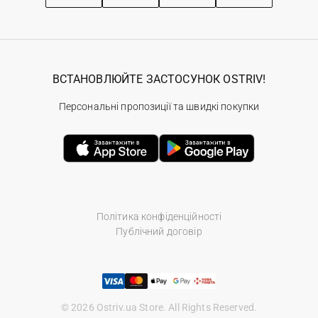
ВСТАНОВЛЮЙТЕ ЗАСТОСУНОК OSTRIV!
Персональні пропозиції та швидкі покупки
Політика конфіденційності
Публічний договір
© 2026 Ostriv.ua Store. All Rights Reserved.