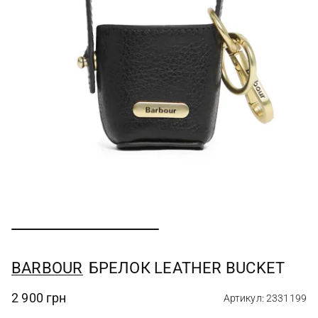
BARBOUR
БРЕЛОК LEATHER BUCKET
2 900 грн
Артикул: 2331199