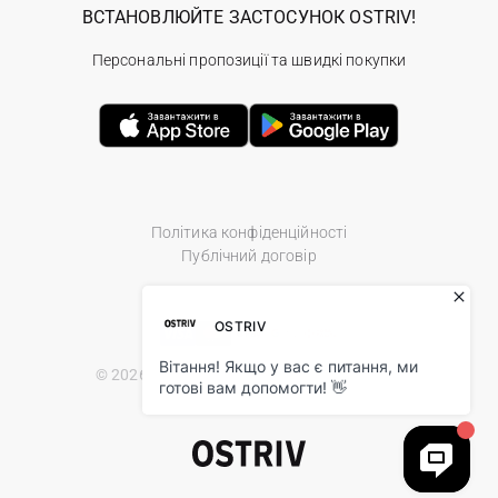
ВСТАНОВЛЮЙТЕ ЗАСТОСУНОК OSTRIV!
Персональні пропозиції та швидкі покупки
Політика конфіденційності
Публічний договір
© 2026 Ostriv.ua Store. All Rights Reserved.