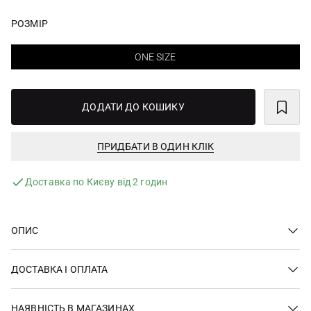
РОЗМІР
ONE SIZE
ДОДАТИ ДО КОШИКУ
ПРИДБАТИ В ОДИН КЛІК
Доставка по Києву від 2 годин
ОПИС
ДОСТАВКА І ОПЛАТА
НАЯВНІСТЬ В МАГАЗИНАХ