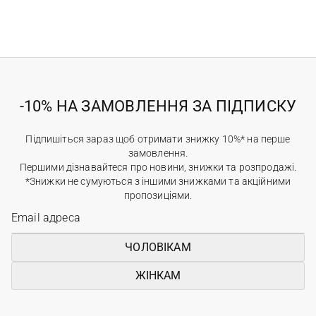
-10% НА ЗАМОВЛЕННЯ ЗА ПІДПИСКУ
Підпишіться зараз щоб отримати знижку 10%* на перше
замовлення.
Першими дізнавайтеся про новини, знижки та розпродажі.
*Знижки не сумуються з іншими знижками та акційними
пропозиціями.
ЧОЛОВІКАМ
ЖІНКАМ