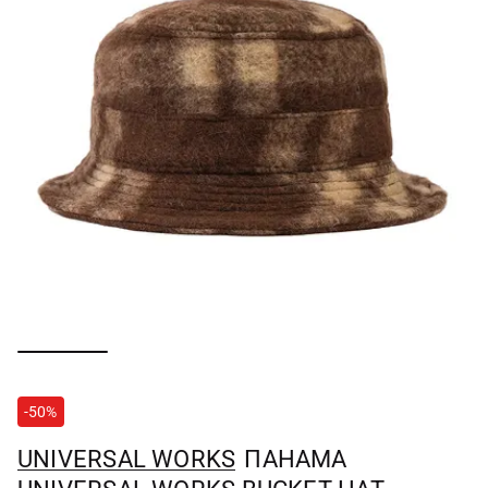
-50%
UNIVERSAL WORKS
ПАНАМА