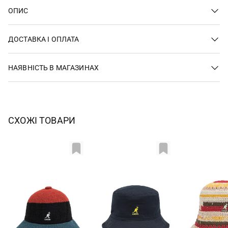
ОПИС
ДОСТАВКА І ОПЛАТА
НАЯВНІСТЬ В МАГАЗИНАХ
СХОЖІ ТОВАРИ