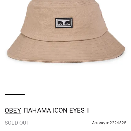
OBEY
ПАНАМА ICON EYES II
SOLD OUT
Артикул: 2224828