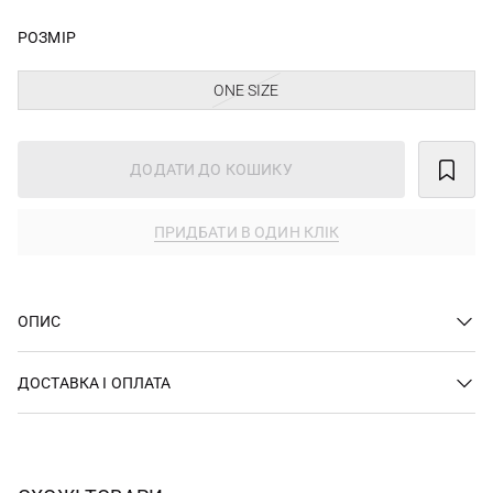
РОЗМІР
ONE SIZE
ДОДАТИ ДО КОШИКУ
ПРИДБАТИ В ОДИН КЛІК
ОПИС
ДОСТАВКА І ОПЛАТА