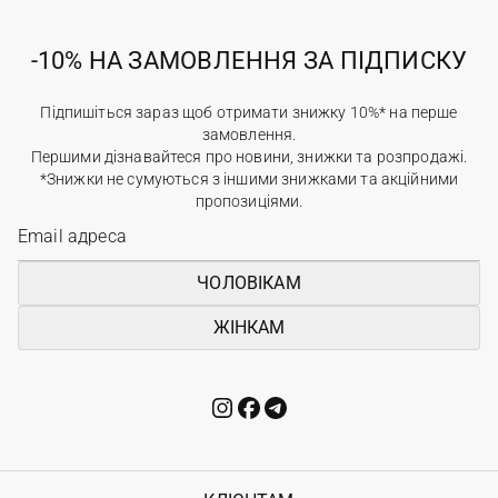
-10% НА ЗАМОВЛЕННЯ ЗА ПІДПИСКУ
Підпишіться зараз щоб отримати знижку 10%* на перше
замовлення.
Першими дізнавайтеся про новини, знижки та розпродажі.
*Знижки не сумуються з іншими знижками та акційними
пропозиціями.
ЧОЛОВІКАМ
ЖІНКАМ