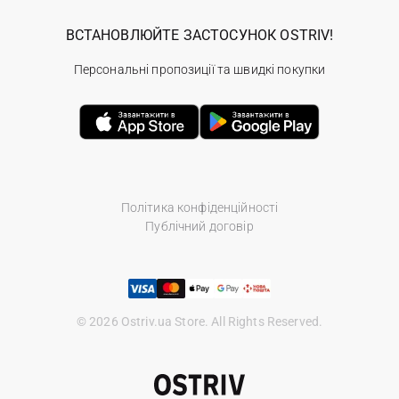
ВСТАНОВЛЮЙТЕ ЗАСТОСУНОК OSTRIV!
Персональні пропозиції та швидкі покупки
Політика конфіденційності
Публічний договір
© 2026 Ostriv.ua Store. All Rights Reserved.