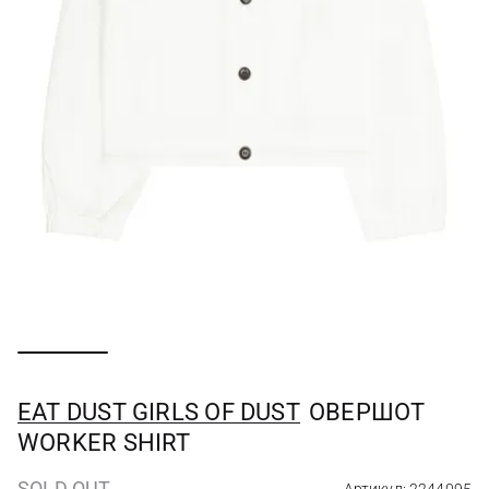
EAT DUST GIRLS OF DUST
ОВЕРШОТ
WORKER SHIRT
SOLD OUT