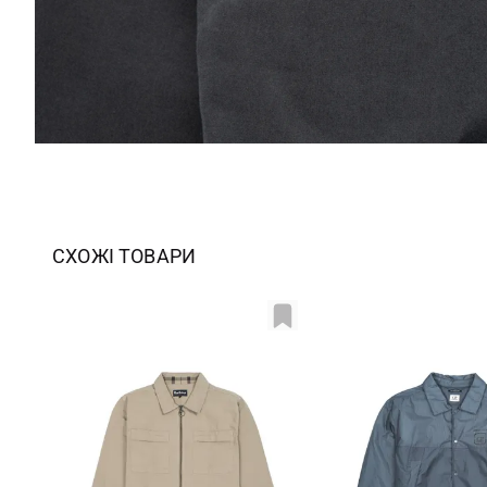
СХОЖІ ТОВАРИ