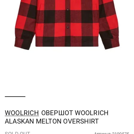
WOOLRICH
ОВЕРШОТ WOOLRICH
ALASKAN MELTON OVERSHIRT
SOLD OUT