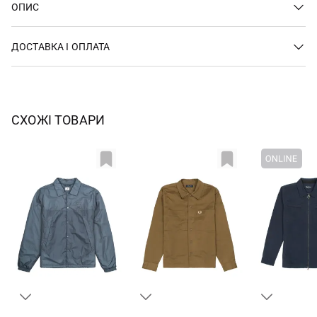
ОПИС
ДОСТАВКА І ОПЛАТА
СХОЖІ ТОВАРИ