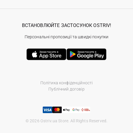
ВСТАНОВЛЮЙТЕ ЗАСТОСУНОК OSTRIV!
Персональні пропозиції та швидкі покупки
Політика конфіденційності
Публічний договір
© 2026 Ostriv.ua Store. All Rights Reserved.