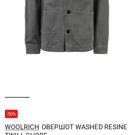
-50%
WOOLRICH
ОВЕРШОТ WASHED RESINE