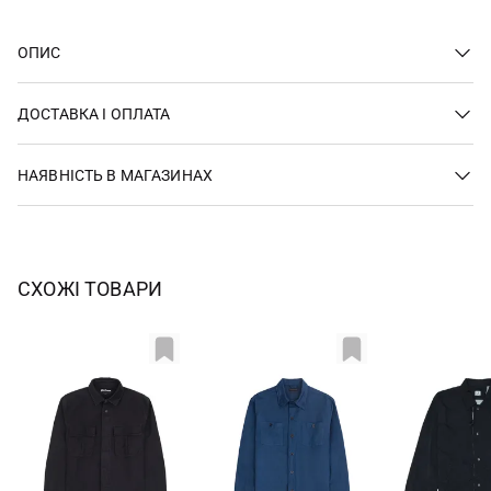
ОПИС
ДОСТАВКА І ОПЛАТА
НАЯВНІСТЬ В МАГАЗИНАХ
СХОЖІ ТОВАРИ