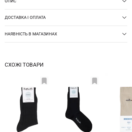
ОПИС
ДОСТАВКА І ОПЛАТА
НАЯВНІСТЬ В МАГАЗИНАХ
СХОЖІ ТОВАРИ