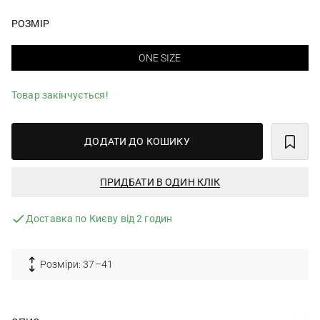
РОЗМІР
ONE SIZE
Товар закінчується!
ДОДАТИ ДО КОШИКУ
ПРИДБАТИ В ОДИН КЛІК
Доставка по Києву від 2 годин
Розміри: 37–41