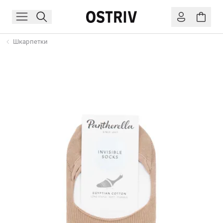
Шкарпетки