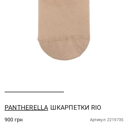
PANTHERELLA
ШКАРПЕТКИ RIO
900 грн
Артикул: 2219735