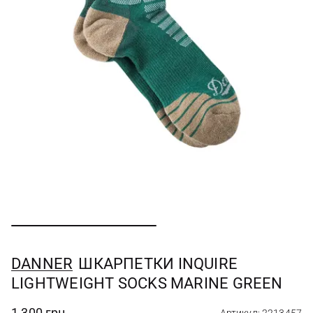
DANNER
ШКАРПЕТКИ INQUIRE
LIGHTWEIGHT SOCKS MARINE GREEN
1 300 грн