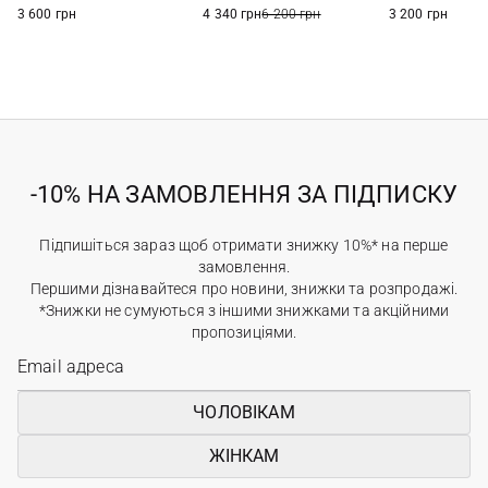
3 600 грн
4 340 грн
6 200 грн
3 200 грн
-10% НА ЗАМОВЛЕННЯ ЗА ПІДПИСКУ
Підпишіться зараз щоб отримати знижку 10%* на перше
замовлення.
Першими дізнавайтеся про новини, знижки та розпродажі.
*Знижки не сумуються з іншими знижками та акційними
пропозиціями.
ЧОЛОВІКАМ
ЖІНКАМ