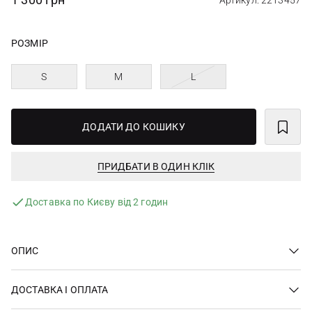
Артикул: 2213457
РОЗМІР
S
M
L
ДОДАТИ ДО КОШИКУ
ПРИДБАТИ В ОДИН КЛІК
Доставка по Києву від 2 годин
ОПИС
ДОСТАВКА І ОПЛАТА