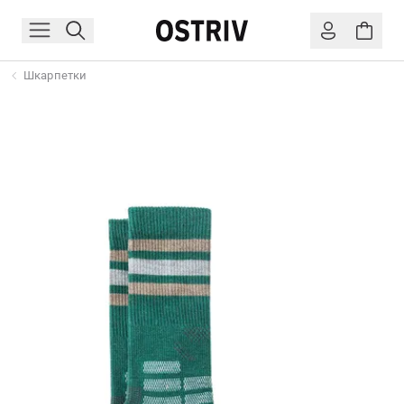
Шкарпетки