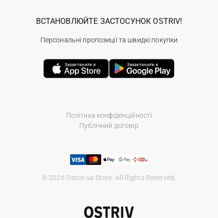
ВСТАНОВЛЮЙТЕ ЗАСТОСУНОК OSTRIV!
Персональні пропозиції та швидкі покупки
Політика конфіденційності
Публічний договір
© 2026 Ostriv.ua Store. All Rights Reserved.