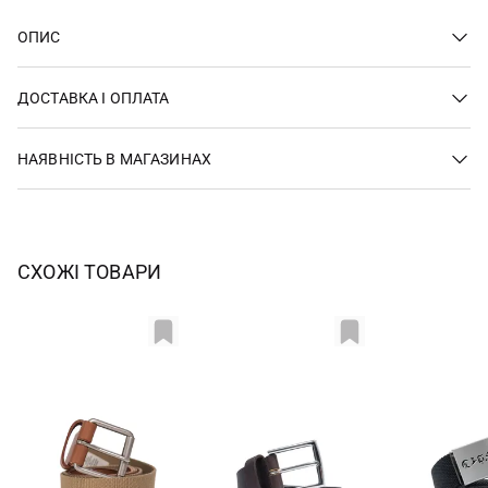
ОПИС
ДОСТАВКА І ОПЛАТА
НАЯВНІСТЬ В МАГАЗИНАХ
СХОЖІ ТОВАРИ