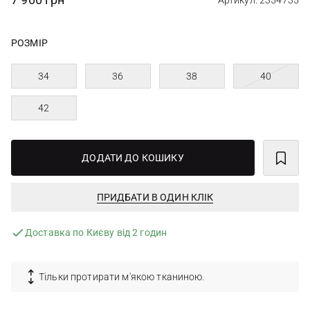
Артикул: 2354735
РОЗМІР
34
36
38
40
42
ДОДАТИ ДО КОШИКУ
ПРИДБАТИ В ОДИН КЛІК
Доставка по Києву від 2 годин
Тільки протирати м'якою тканиною.