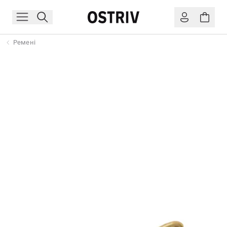
Ремені