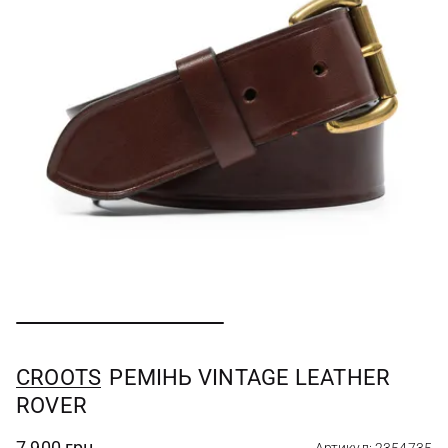
CROOTS
РЕМIНЬ VINTAGE LEATHER
ROVER
7 900 грн