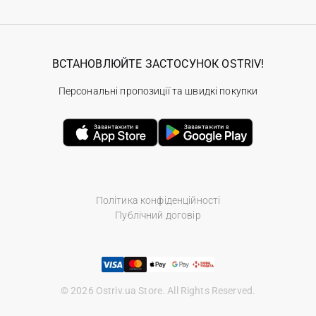
ВСТАНОВЛЮЙТЕ ЗАСТОСУНОК OSTRIV!
Персональні пропозиції та швидкі покупки
Політика конфіденційності
Публічний договір
© 2026 Ostriv.ua Store. All Rights Reserved.