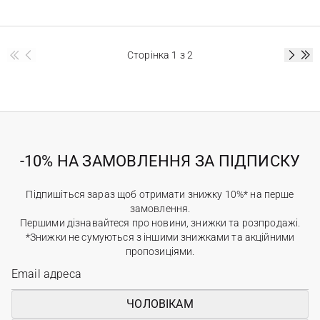
Сторінка
1
з 2
-10% НА ЗАМОВЛЕННЯ ЗА ПІДПИСКУ
Підпишіться зараз щоб отримати знижку 10%* на перше
замовлення.
Першими дізнавайтеся про новини, знижки та розпродажі.
*Знижки не сумуються з іншими знижками та акційними
пропозиціями.
ЧОЛОВІКАМ