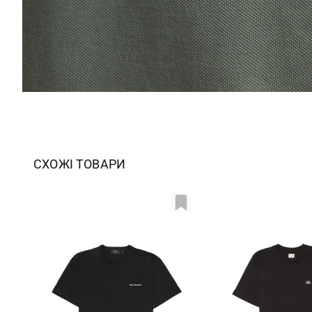
СХОЖІ ТОВАРИ