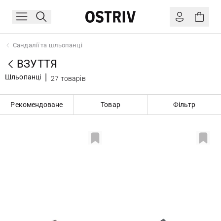
Сандалії та шльопанці
ВЗУТТЯ
Шльопанці
27 товарів
Рекомендоване
Товар
Фільтр