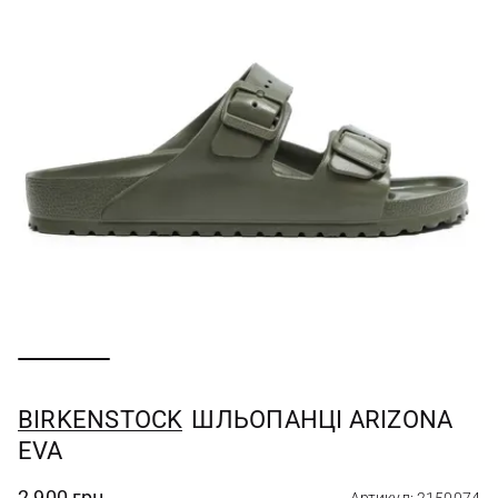
BIRKENSTOCK
ШЛЬОПАНЦІ ARIZONA
EVA
2 900 грн