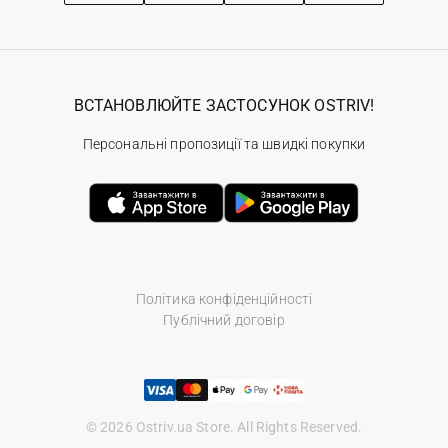
ВСТАНОВЛЮЙТЕ ЗАСТОСУНОК OSTRIV!
Персональні пропозиції та швидкі покупки
Політика конфіденційності
Публічний договір
© 2026 Ostriv.ua Store. All Rights Reserved.