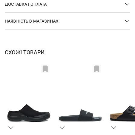
ДОСТАВКА І ОПЛАТА
НАЯВНІСТЬ В МАГАЗИНАХ
СХОЖІ ТОВАРИ