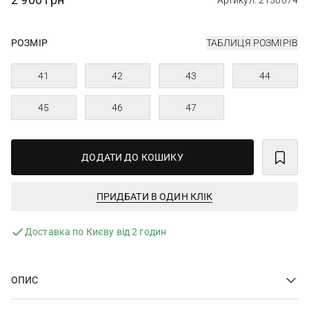
Артикул: 2150074
РОЗМІР
ТАБЛИЦЯ РОЗМІРІВ
41
42
43
44
45
46
47
ДОДАТИ ДО КОШИКУ
ПРИДБАТИ В ОДИН КЛІК
Доставка по Києву від 2 годин
ОПИС