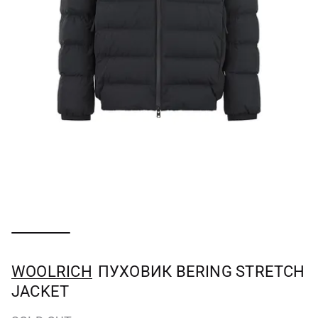
WOOLRICH
ПУХОВИК BERING STRETCH
JACKET