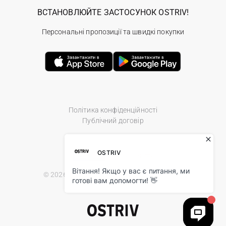
ВСТАНОВЛЮЙТЕ ЗАСТОСУНОК OSTRIV!
Персональні пропозиції та швидкі покупки
Політика конфіденційності
Публічний договір
© 2026 Ostriv.ua Store. All Rights Reserved.