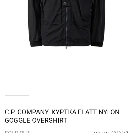
C.P. COMPANY
КУРТКА FLATT NYLON
GOGGLE OVERSHIRT
SOLD OUT