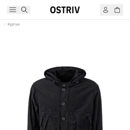
Куртки