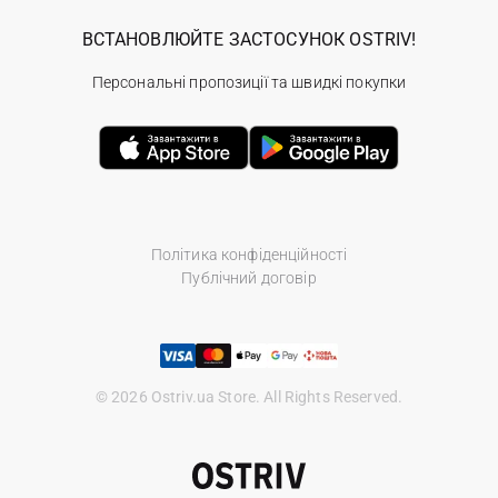
ВСТАНОВЛЮЙТЕ ЗАСТОСУНОК OSTRIV!
Персональні пропозиції та швидкі покупки
Політика конфіденційності
Публічний договір
© 2026 Ostriv.ua Store. All Rights Reserved.