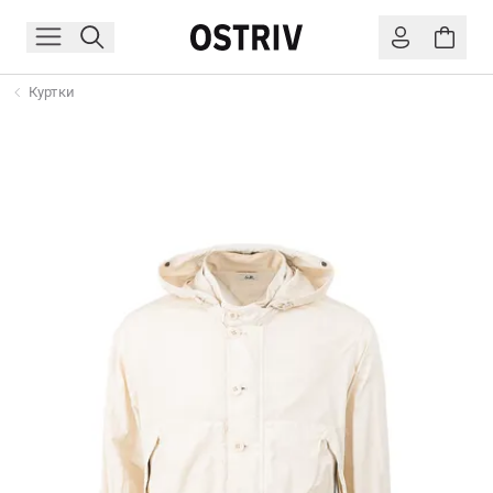
Куртки