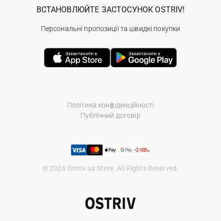
ВСТАНОВЛЮЙТЕ ЗАСТОСУНОК OSTRIV!
Персональні пропозиції та швидкі покупки
Політика конфіденційності
Публічний договір
© 2026 Ostriv.ua Store. All Rights Reserved.