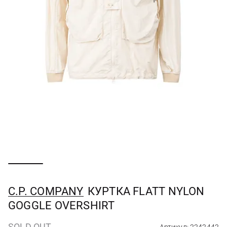
C.P. COMPANY
КУРТКА FLATT NYLON
GOGGLE OVERSHIRT
SOLD OUT