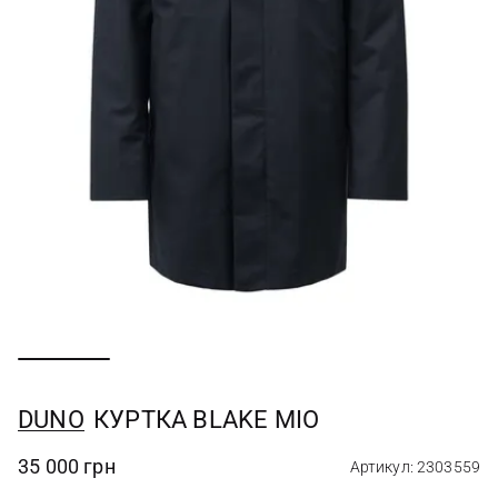
DUNO
КУРТКА BLAKE MIO
35 000 грн
Артикул: 2303559