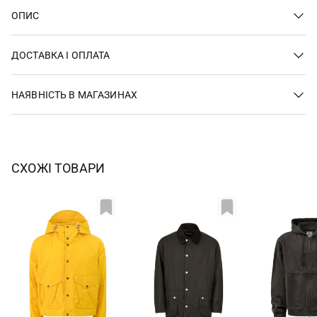
ОПИС
ДОСТАВКА І ОПЛАТА
НАЯВНІСТЬ В МАГАЗИНАХ
СХОЖІ ТОВАРИ