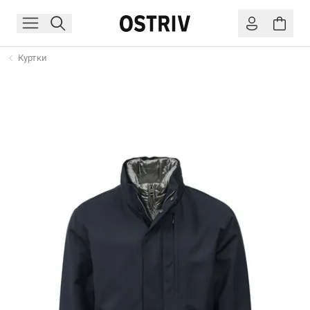
Куртки